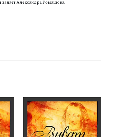
ы задает Александра Ромашова.