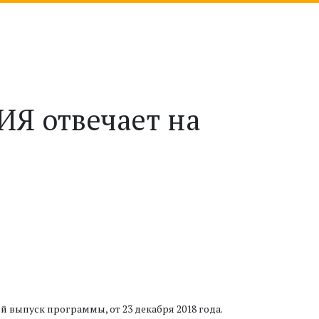
Я отвечает на
выпуск программы, от 23 декабря 2018 года.