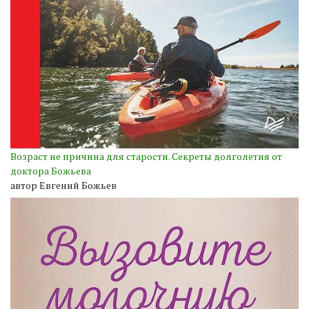
Возраст не причина для старости. Секреты долголетия от
доктора Божьева
автор Евгений Божьев