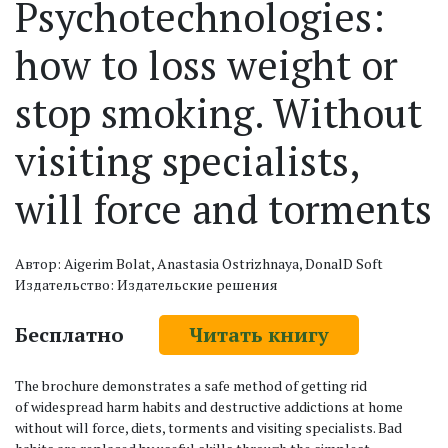
Psychotechnologies:
how to loss weight or
stop smoking. Without
visiting specialists,
will force and torments
Автор: Aigerim Bolat, Anastasia Ostrizhnaya, DonalD Soft
Издательство: Издательские решения
Бесплатно
Читать книгу
The brochure demonstrates a safe method of getting rid
of widespread harm habits and destructive addictions at home
without will force, diets, torments and visiting specialists. Bad