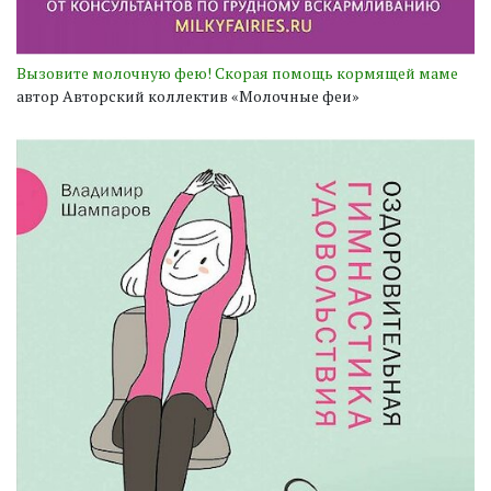
Вызовите молочную фею! Скорая помощь кормящей маме
автор Авторский коллектив «Молочные феи»