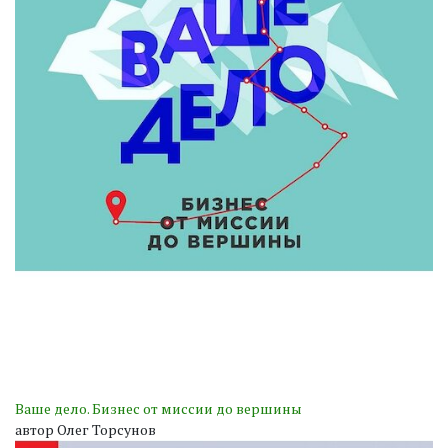
Ваше дело. Бизнес от миссии до вершины
автор Олег Торсунов