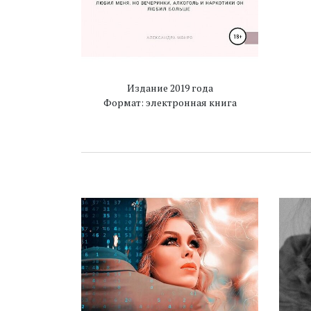
Издание 2019 года
Формат: электронная книга