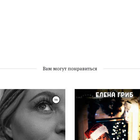
Вам могут понравиться