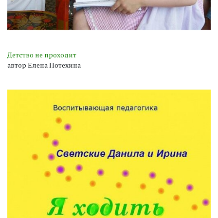
Детство не проходит
автор Елена Потехина