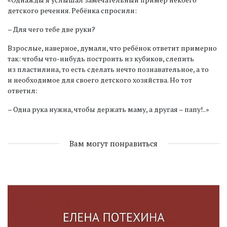
детского речения. Ребёнка спросили:
– Для чего тебе две руки?
Взрослые, наверное, думали, что ребёнок ответит примерно
так: чтобы что-нибудь построить из кубиков, слепить
из пластилина, то есть сделать нечто познавательное, а то
и необходимое для своего детского хозяйства. Но тот
ответил:
– Одна рука нужна, чтобы держать маму, а другая – папу!..»
Вам могут понравиться