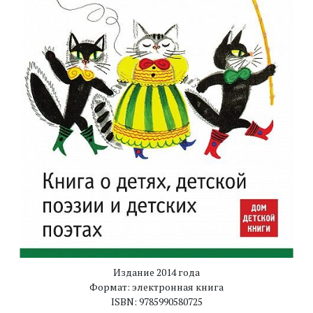
Издание 2014 года
Формат: электронная книга
ISBN: 9785990580725