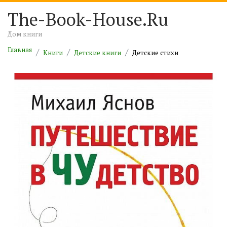
The-Book-House.Ru
Дом книги
Главная
Книги
Детские книги
Детские стихи