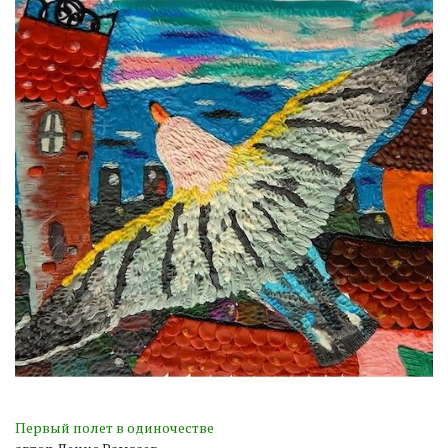
Первый полет в одиночестве