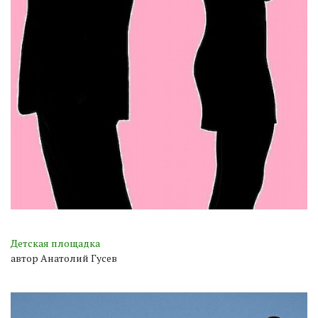
Детская площадка
автор Анатолий Гусев