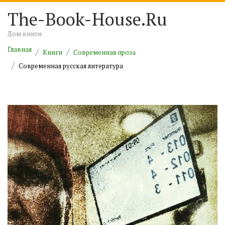
The-Book-House.Ru
Дом книги
Главная
Книги
Современная проза
Современная русская литература