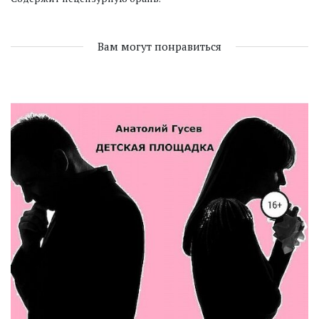
Вам могут понравиться