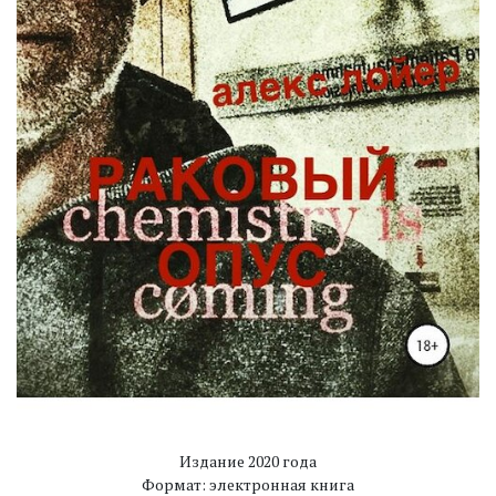
Издание 2020 года
Формат: электронная книга