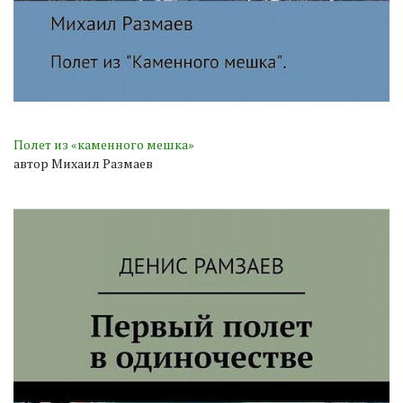
Полет из «каменного мешка»
автор Михаил Размаев