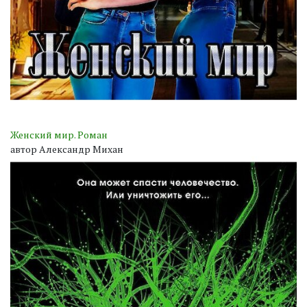
Женский мир. Роман
автор Александр Михан