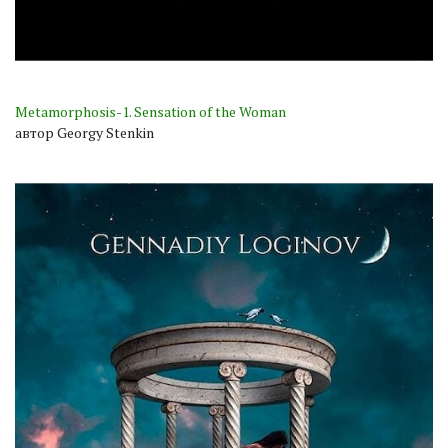
Metamorphosis-1. Sensation of the Woman
автор Georgy Stenkin