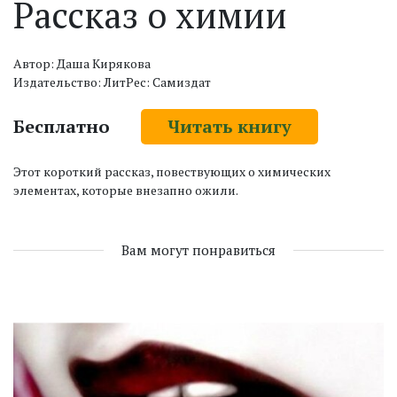
Рассказ о химии
Автор: Даша Кирякова
Издательство: ЛитРес: Самиздат
Бесплатно
Читать книгу
Этот короткий рассказ, повествующих о химических
элементах, которые внезапно ожили.
Вам могут понравиться