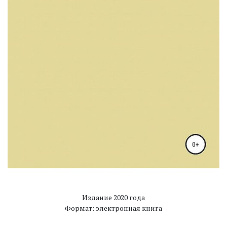
Издание 2020 года
Формат: электронная книга