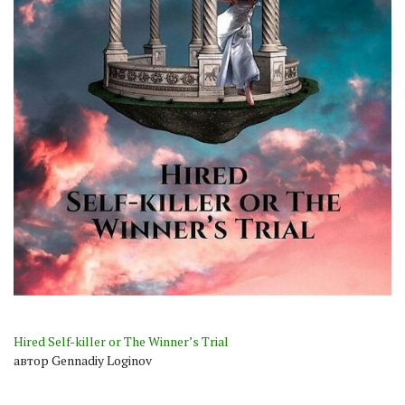
Hired Self-killer or The Winner’s Trial
автор Gennadiy Loginov