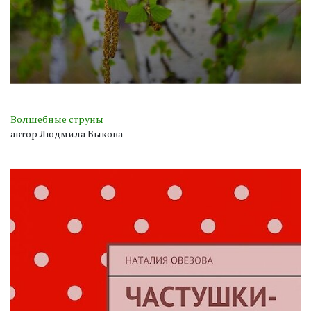
Волшебные струны
автор Людмила Быкова