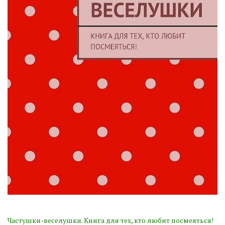
Частушки-веселушки. Книга для тех, кто любит посмеяться!