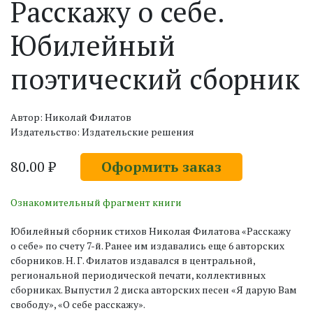
Расскажу о себе.
Юбилейный
поэтический сборник
Автор: Николай Филатов
Издательство: Издательские решения
80.00 ₽
Оформить заказ
Ознакомительный фрагмент книги
Юбилейный сборник стихов Николая Филатова «Расскажу
о себе» по счету 7-й. Ранее им издавались еще 6 авторских
сборников. Н. Г. Филатов издавался в центральной,
региональной периодической печати, коллективных
сборниках. Выпустил 2 диска авторских песен «Я дарую Вам
свободу», «О себе расскажу».