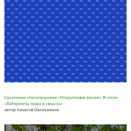
Сказочные стихотворения «Открытками жизни». В стиле
«Лабиринты знака и смысла»
автор Алексей Окольников