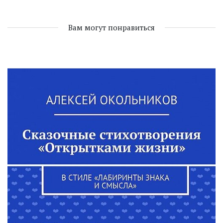
Вам могут понравиться