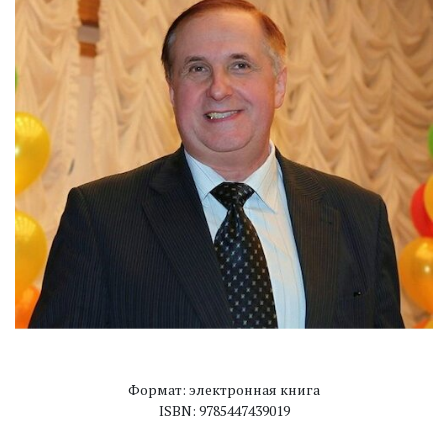
Формат: электронная книга
ISBN: 9785447439019