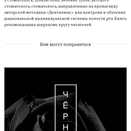
стоматолога, стоматолога, направленные на пропаганду
авторской методики «Дентилюкс» для контроля и обучения
рациональной индивидуальной гигиены полости рта. Книга
рекомендована широкому кругу читателей.
Вам могут понравиться