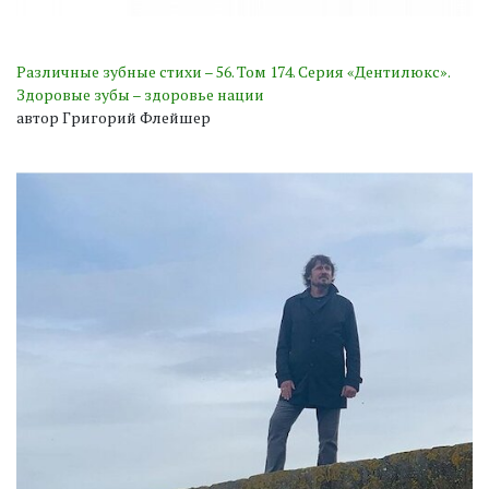
Различные зубные стихи – 56. Том 174. Серия «Дентилюкс».
Здоровые зубы – здоровье нации
автор Григорий Флейшер