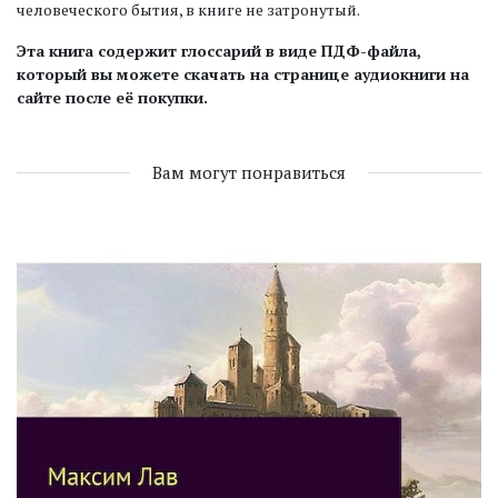
человеческого бытия, в книге не затронутый.
Эта книга содержит глоссарий в виде ПДФ-файла,
который вы можете скачать на странице аудиокниги на
сайте после её покупки.
Вам могут понравиться