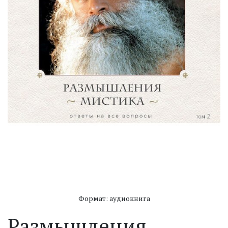
Формат: аудиокнига
Размышления