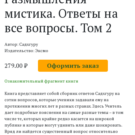
мистика. Ответы на
все вопросы. Том 2
Автор: Садхгуру
Издательство: Эксмо
279.00 ₽
Оформить заказ
Ознакомительный фрагмент книги
Книга представляет собой сборник ответов Садхгуру на
сотни вопросов, которые ученики задавали ему на
протяжении многих лет в разных странах. Здесь Учитель
дает подробные пояснения на самые разные темы – в том
числе те, которых крайне редко касается на широкой
публике и которые могут удивить или даже шокировать.
Вряд ли найдется существенный вопрос относительно