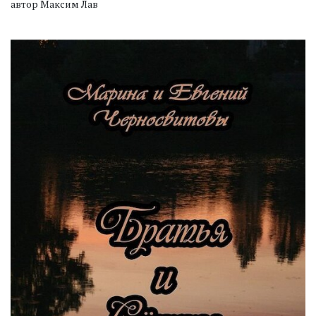
автор Максим Лав