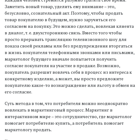
Заметить новый товар, уделить ему внимание – это,
безусловно, сознательный акт. Поэтому, чтобы продать
товар покупателю в будущем, нужно заручиться его
согласием на покупку. Это можно сделать, вовлекая клиента
в диалог, т. е. двухстороннюю связь. Вместо того чтобы
просто прерывать трансляцию телевизионного шоу для
показа своей рекламы или без предупреждения вторгаться
в жизнь покупателя телефонными звонками или письмами,
маркетолог будущего вначале попытается получить
согласие покупателя на участие в продаже. Возможно,
покупатель разрешит вовлечь себя в процесс из интереса к
конкретному изделию, а может, вы просто предложите
покупателю какое-то вознаграждение или льготу в обмен на
его согласие.
Суть метода в том, что потребителя можно неоднократно
вовлекать в маркетинговый процесс. Маркетинг в
интерактивном мире – это сотрудничество, где маркетолог
помогает потребителю купить, а потребитель помогает
маркетологу продать.