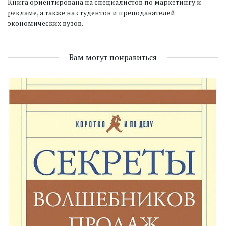
Книга ориентирована на специалистов по маркетингу и
рекламе, а также на студентов и преподавателей
экономических вузов.
Вам могут понравиться