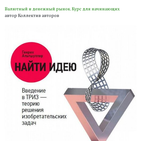
Валютный и денежный рынок. Курс для начинающих
автор Коллектив авторов