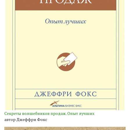
Секреты волшебников продаж. Опыт лучших
автор Джеффри Фокс