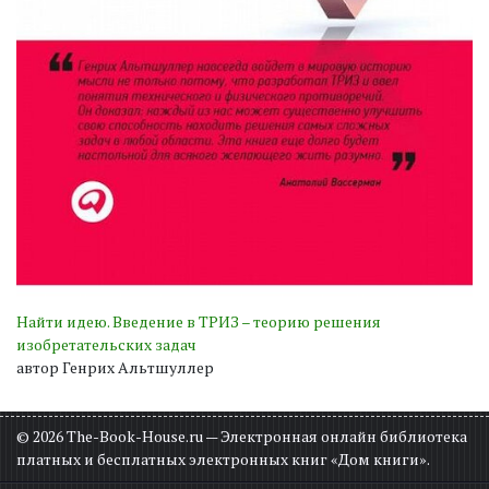
Найти идею. Введение в ТРИЗ – теорию решения
изобретательских задач
автор Генрих Альтшуллер
© 2026 The-Book-House.ru — Электронная онлайн библиотека
платных и бесплатных электронных книг «Дом книги».