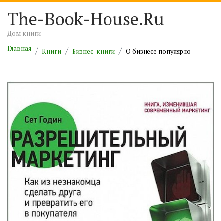
The-Book-House.Ru
Дом книги
Главная
Книги
Бизнес-книги
О бизнесе популярно