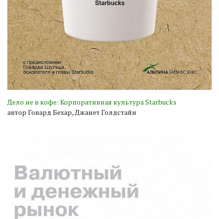
Дело не в кофе: Корпоративная культура Starbucks
автор Говард Бехар, Джанет Голдстайн