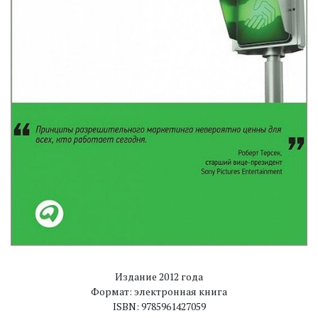
Издание 2012 года
Формат: электронная книга
ISBN: 9785961427059