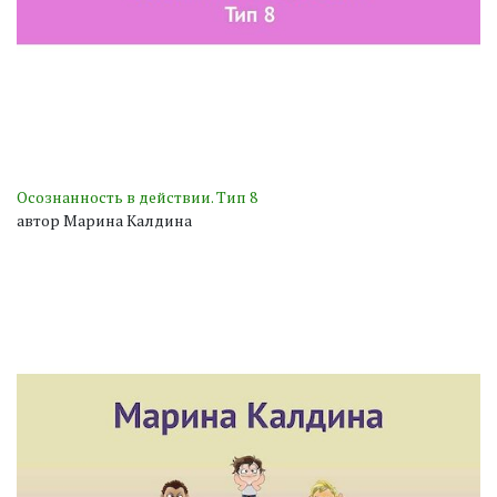
Осознанность в действии. Тип 8
автор Марина Калдина