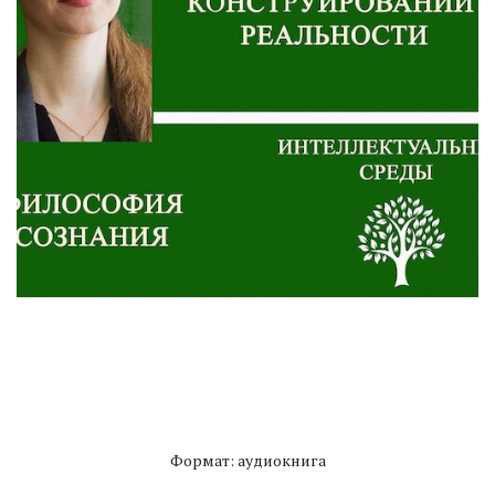
Формат: аудиокнига