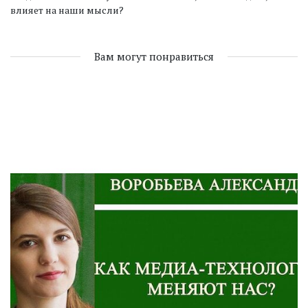
влияет на наши мысли?
Вам могут понравиться