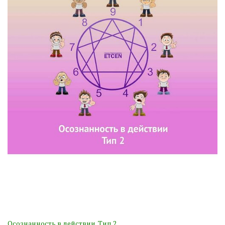
Осознанность в действии. Тип 2