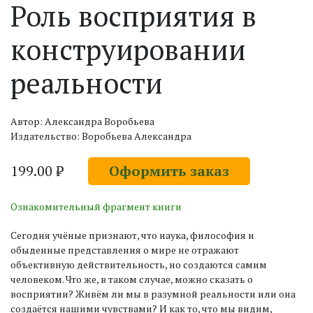
Роль восприятия в
конструировании
реальности
Автор: Александра Воробьева
Издательство: Воробьева Александра
199.00 ₽
Оформить заказ
Ознакомительный фрагмент книги
Сегодня учёные признают, что наука, философия и
обыденные представления о мире не отражают
объективную действительность, но создаются самим
человеком. Что же, в таком случае, можно сказать о
восприятии? Живём ли мы в разумной реальности или она
создаётся нашими чувствами? И как то, что мы видим,