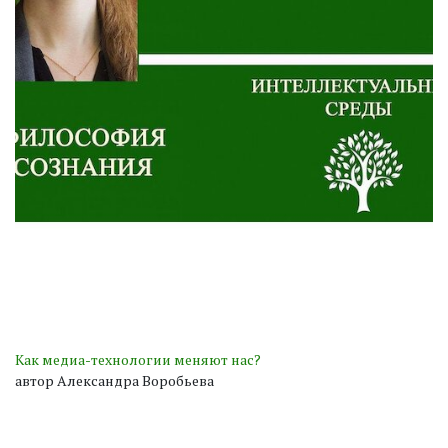
Как медиа-технологии меняют нас?
автор Александра Воробьева