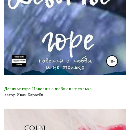
Девичье горе. Новеллы о любви и не только
автор Иван Карасёв