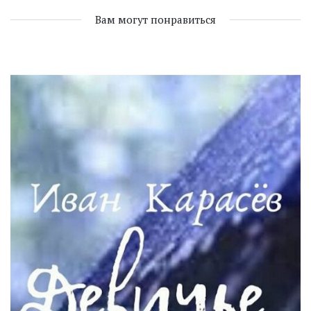
Вам могут понравиться