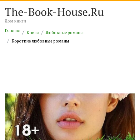
The-Book-House.Ru
Дом книги
Главная
Книги
Любовные романы
Короткие любовные романы