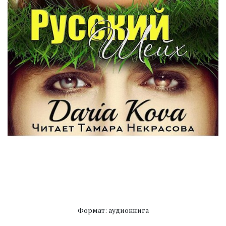
Формат: аудиокнига