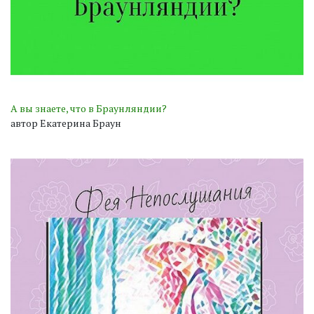
А вы знаете, что в Браунляндии?
автор Екатерина Браун