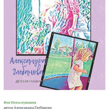
Фея Непослушания
автор Александра Глебанова