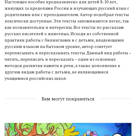
Настоящее пособие предназначено для детей 8-10 лет,
живущих за пределами России и изучающих русский язык с
родителями или с преподавателем. Автор подобрал тексты
лексически доступные. Эти тексты запоминаются легко, так
как познавательны и интересны. Все тексты по рассказам
русских писателей о животных. Исходя из собственной
практики работы с билингвами и с детьми, владеющими
русским языком на бытовом уровне, автор советует
переписывать и пересказывать тексты. Данный вид работы –
читать, переписать и пересказать – один из основных
методов развития памяти и речи, а также дополнение к
другим видам работы с детьми, не являющимися
учащимися российских школ.
Вам могут понравиться