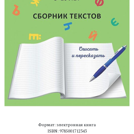
Формат: электронная книга
ISBN: 9785001712343