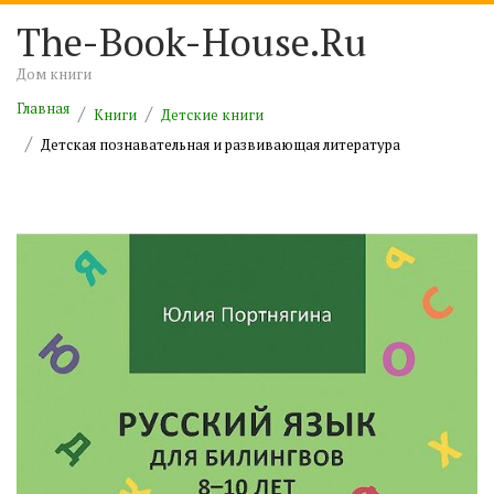
The-Book-House.Ru
Дом книги
Главная
Книги
Детские книги
Детская познавательная и развивающая литература