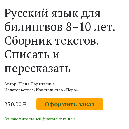
Русский язык для
билингвов 8–10 лет.
Сборник текстов.
Списать и
пересказать
Автор: Юлия Портнягина
Издательство: «Издательство «Перо»
250.00 ₽
Оформить заказ
Ознакомительный фрагмент книги