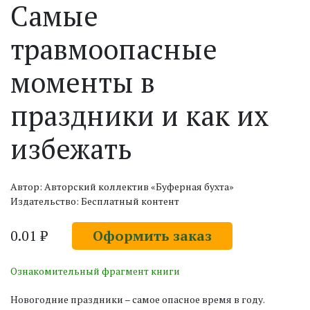
Самые
травмоопасные
моменты в
праздники и как их
избежать
Автор: Авторский коллектив «Буферная бухта»
Издательство: Бесплатный контент
0.01 ₽
Оформить заказ
Ознакомительный фрагмент книги
Новогодние праздники – самое опасное время в году.