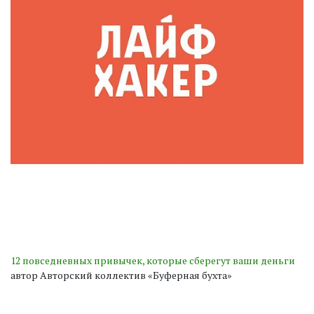
12 повседневных привычек, которые сберегут ваши деньги
автор Авторский коллектив «Буферная бухта»