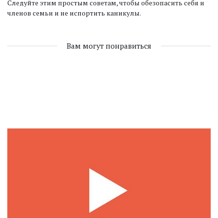
Следуйте этим простым советам, чтобы обезопасить себя и
членов семьи и не испортить каникулы.
Вам могут понравиться