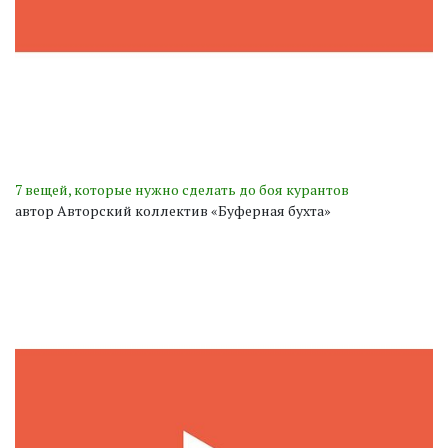
7 вещей, которые нужно сделать до боя курантов
автор Авторский коллектив «Буферная бухта»