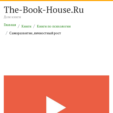
The-Book-House.Ru
Дом книги
Главная
Книги
Книги по психологии
Саморазвитие, личностный рост