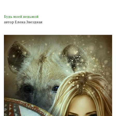
Будь моей ведьмой
автор Елена Звездная