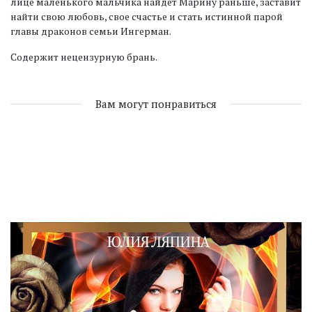
лице маленького мальчика найдет Марину раньше, заставит
найти свою любовь, свое счастье и стать истинной парой
главы драконов семьи Ингерман.
Содержит нецензурную брань.
Вам могут понравиться