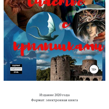
Издание 2020 года
Формат: электронная книга