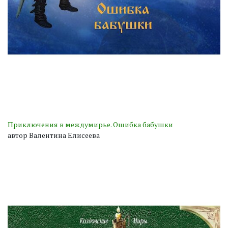
Приключения в междумирье. Ошибка бабушки
автор Валентина Елисеева