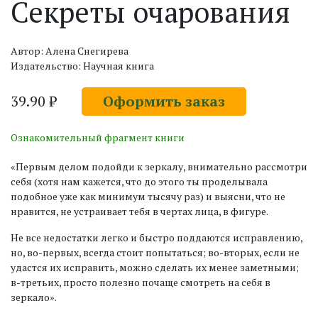
Секреты очарования
Автор: Алена Снегирева
Издательство: Научная книга
39.90 ₽
Оформить заказ
Ознакомительный фрагмент книги
«Первым делом подойди к зеркалу, внимательно рассмотри
себя (хотя нам кажется, что до этого ты проделывала
подобное уже как минимум тысячу раз) и выясни, что не
нравится, не устраивает тебя в чертах лица, в фигуре.
Не все недостатки легко и быстро поддаются исправлению,
но, во-первых, всегда стоит попытаться; во-вторых, если не
удастся их исправить, можно сделать их менее заметными;
в-третьих, просто полезно почаще смотреть на себя в
зеркало».