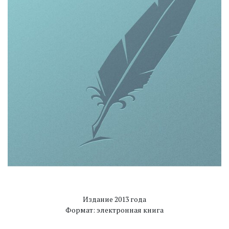
Издание 2013 года
Формат: электронная книга