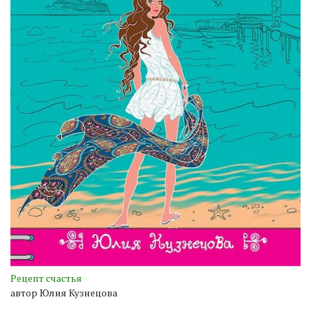
Рецепт счастья
автор Юлия Кузнецова