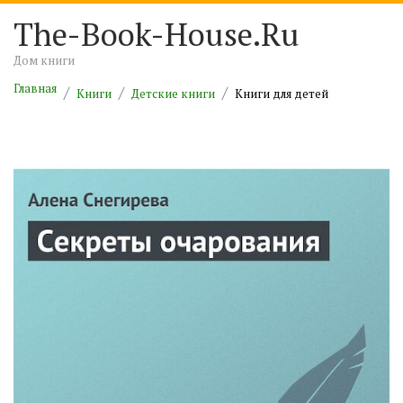
The-Book-House.Ru
Дом книги
Главная
Книги
Детские книги
Книги для детей