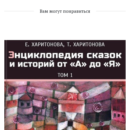
Вам могут понравиться