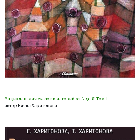
Энциклопедия сказок и историй от А до Я. Том1
автор Елена Харитонова