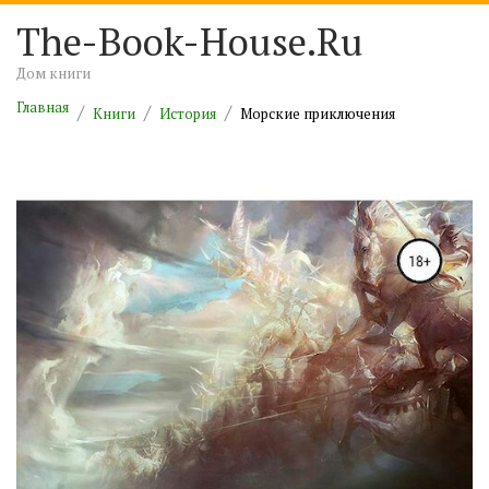
The-Book-House.Ru
Дом книги
Главная
Книги
История
Морские приключения