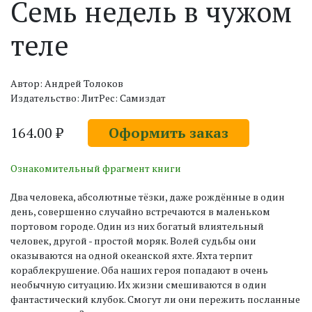
Семь недель в чужом
теле
Автор: Андрей Толоков
Издательство: ЛитРес: Самиздат
164.00 ₽
Оформить заказ
Ознакомительный фрагмент книги
Два человека, абсолютные тёзки, даже рождённые в один
день, совершенно случайно встречаются в маленьком
портовом городе. Один из них богатый влиятельный
человек, другой - простой моряк. Волей судьбы они
оказываются на одной океанской яхте. Яхта терпит
кораблекрушение. Оба наших героя попадают в очень
необычную ситуацию. Их жизни смешиваются в один
фантастический клубок. Смогут ли они пережить посланные