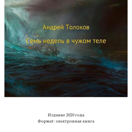
Издание 2020 года
Формат: электронная книга