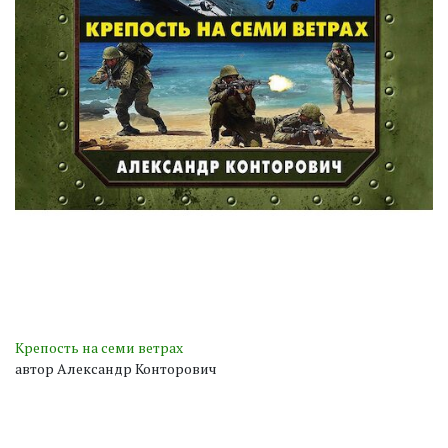
Крепость на семи ветрах
автор Александр Конторович