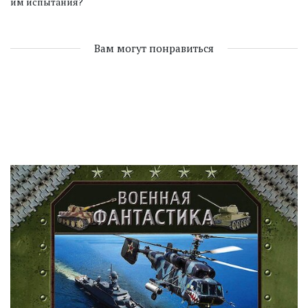
им испытания?
Вам могут понравиться