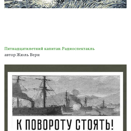
Пятнадцатилетний капитан. Радиоспектакль
автор Жюль Верн