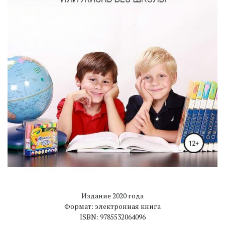
Издание 2020 года
Формат: электронная книга
ISBN: 9785532064096