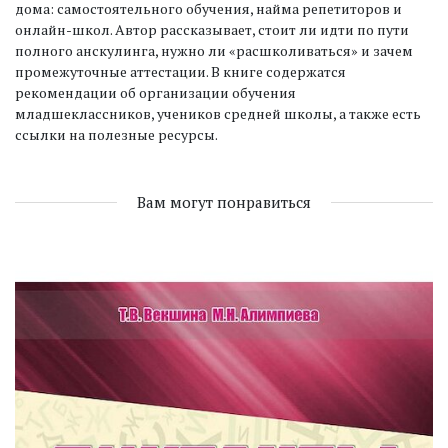
дома: самостоятельного обучения, найма репетиторов и
онлайн-школ. Автор рассказывает, стоит ли идти по пути
полного анскулинга, нужно ли «расшколиваться» и зачем
промежуточные аттестации. В книге содержатся
рекомендации об организации обучения
младшеклассников, учеников средней школы, а также есть
ссылки на полезные ресурсы.
Вам могут понравиться