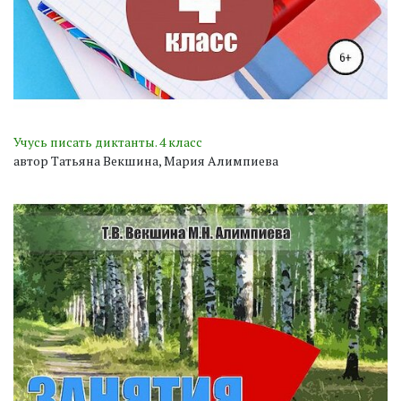
Учусь писать диктанты. 4 класс
автор Татьяна Векшина, Мария Алимпиева