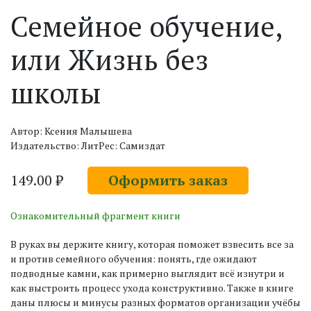
Семейное обучение,
или Жизнь без
школы
Автор: Ксения Малышева
Издательство: ЛитРес: Самиздат
149.00 ₽
Оформить заказ
Ознакомительный фрагмент книги
В руках вы держите книгу, которая поможет взвесить все за
и против семейного обучения: понять, где ожидают
подводные камни, как примерно выглядит всё изнутри и
как выстроить процесс ухода конструктивно. Также в книге
даны плюсы и минусы разных форматов организации учёбы