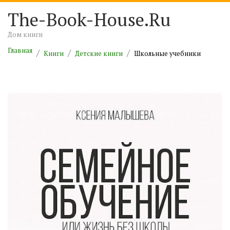
The-Book-House.Ru
Дом книги
Главная
Книги
Детские книги
Школьные учебники