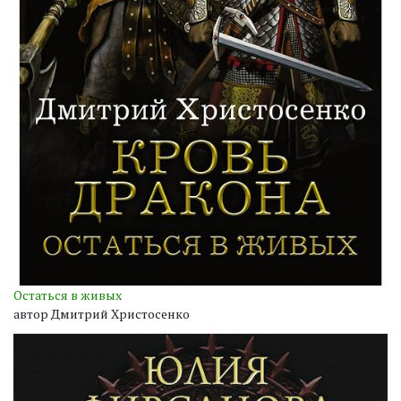
Остаться в живых
автор Дмитрий Христосенко