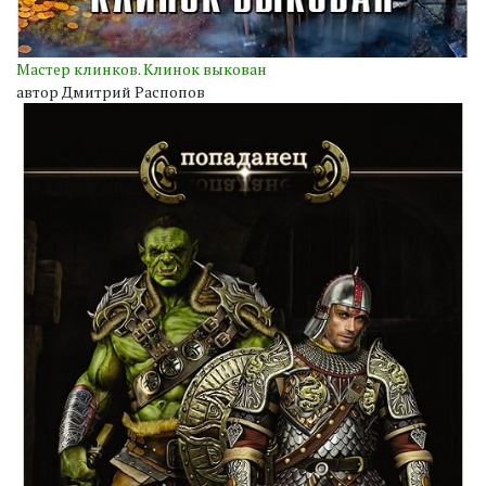
Мастер клинков. Клинок выкован
автор Дмитрий Распопов