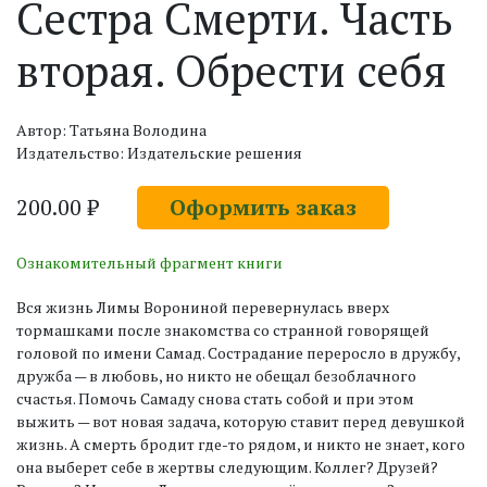
Сестра Смерти. Часть
вторая. Обрести себя
Автор: Татьяна Володина
Издательство: Издательские решения
200.00 ₽
Оформить заказ
Ознакомительный фрагмент книги
Вся жизнь Лимы Ворониной перевернулась вверх
тормашками после знакомства со странной говорящей
головой по имени Самад. Сострадание переросло в дружбу,
дружба — в любовь, но никто не обещал безоблачного
счастья. Помочь Самаду снова стать собой и при этом
выжить — вот новая задача, которую ставит перед девушкой
жизнь. А смерть бродит где-то рядом, и никто не знает, кого
она выберет себе в жертвы следующим. Коллег? Друзей?