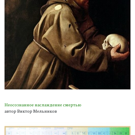
Неосознанное наслаждение смертью
автор Виктор Мельников