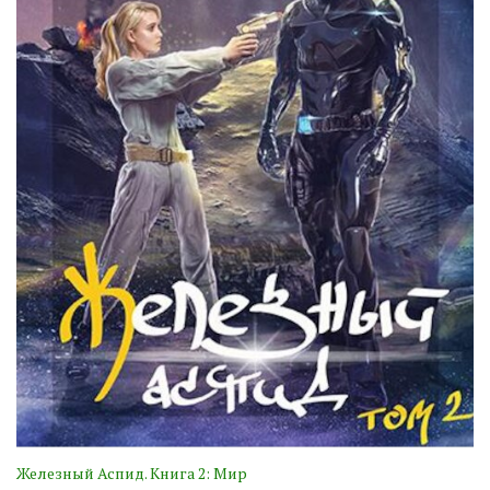
Железный Аспид. Книга 2: Мир