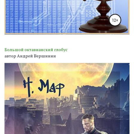
Большой октавианский глобус
автор Андрей Вершинин