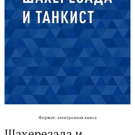
Формат: электронная книга
Шахерезада и