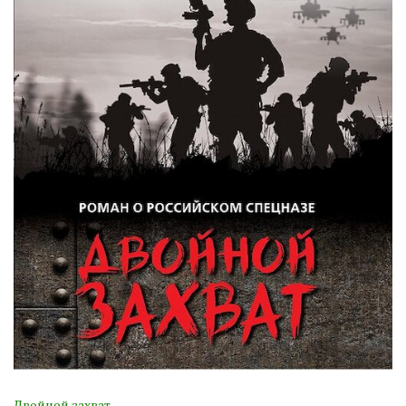
Двойной захват