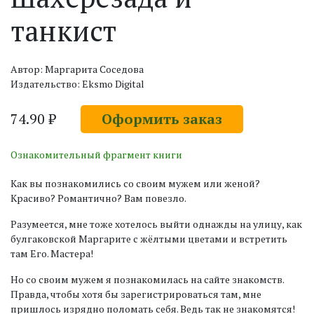
танкист
Автор: Маргарита Соседова
Издательство: Eksmo Digital
74.90 ₽
Оформить заказ
Ознакомительный фрагмент книги
Как вы познакомились со своим мужем или женой?
Красиво? Романтично? Вам повезло.
Разумеется, мне тоже хотелось выйти однажды на улицу, как
булгаковской Маргарите с жёлтыми цветами и встретить
там Его. Мастера!
Но со своим мужем я познакомилась на сайте знакомств.
Правда, чтобы хотя бы зарегистрироваться там, мне
пришлось изрядно поломать себя. Ведь так не знакомятся!