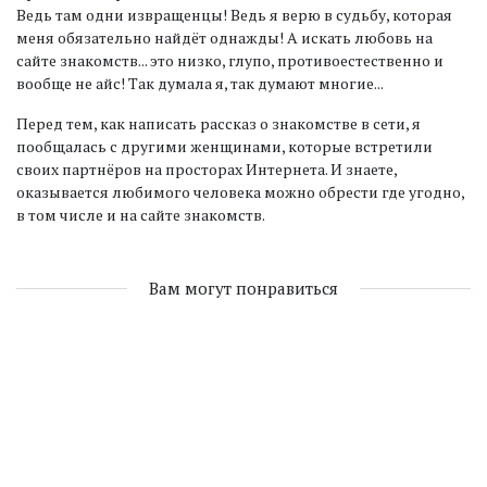
Ведь там одни извращенцы! Ведь я верю в судьбу, которая
меня обязательно найдёт однажды! А искать любовь на
сайте знакомств... это низко, глупо, противоестественно и
вообще не айс! Так думала я, так думают многие...
Перед тем, как написать рассказ о знакомстве в сети, я
пообщалась с другими женщинами, которые встретили
своих партнёров на просторах Интернета. И знаете,
оказывается любимого человека можно обрести где угодно,
в том числе и на сайте знакомств.
Вам могут понравиться