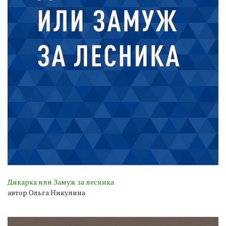
Дикарка или Замуж за лесника
автор Ольга Никулина