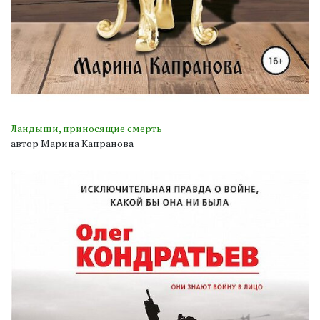
Ландыши, приносящие смерть
автор Марина Капранова