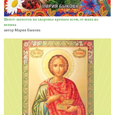
Шепот-шепоток на здоровье крепкое всем, от мала до
велика
автор Мария Быкова