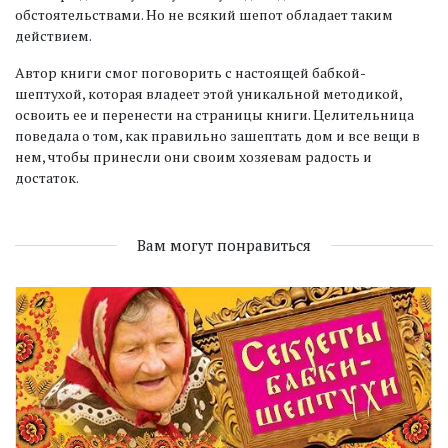
обстоятельствами. Но не всякий шепот обладает таким
действием.
Автор книги смог поговорить с настоящей бабкой-
шептухой, которая владеет этой уникальной методикой,
освоить ее и перенести на страницы книги. Целительница
поведала о том, как правильно зашептать дом и все вещи в
нем, чтобы принесли они своим хозяевам радость и
достаток.
Вам могут понравиться