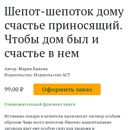
Шепот-шепоток дому
счастье приносящий.
Чтобы дом был и
счастье в нем
Автор: Мария Быкова
Издательство: Издательство АСТ
99.00 ₽
Оформить заказ
Ознакомительный фрагмент книги
Истинные лекари и целители произносят заговор особым
образом. Чаще всего шепотом. Именно нашептывание
заговора дает ему особую силу над людьми и