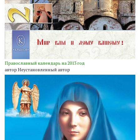
Православный календарь на 2013 год
автор Неустановленный автор