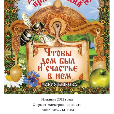
Издание 2012 года
Формат: электронная книга
ISBN: 9785271411984