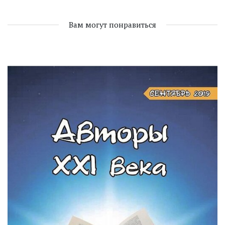
Вам могут понравиться