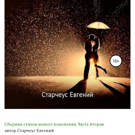
Сборник стихов нового поколения. Часть вторая
автор Старчеус Евгений