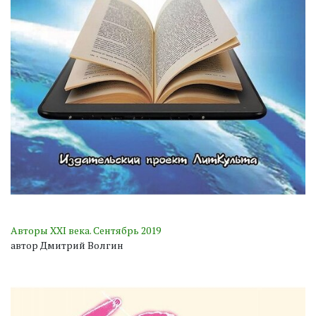
Авторы XXI века. Сентябрь 2019
автор Дмитрий Волгин