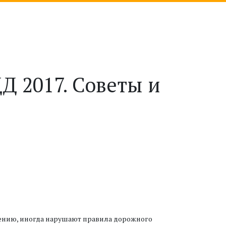
 2017. Советы и
алению, иногда нарушают правила дорожного