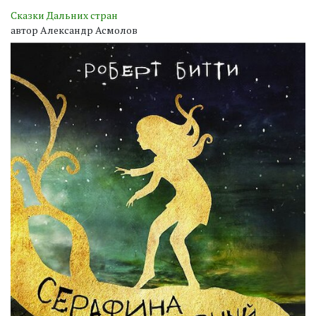
Сказки Дальних стран
автор Александр Асмолов