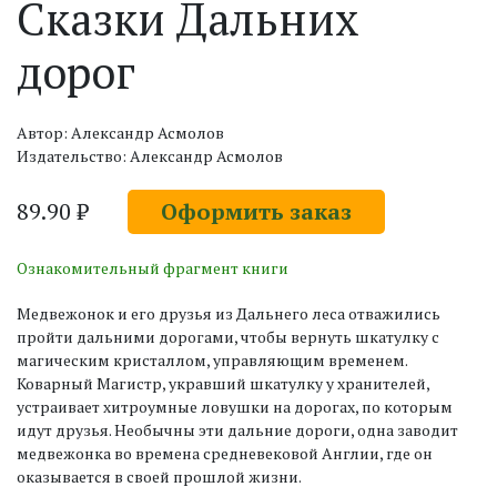
Сказки Дальних
дорог
Автор: Александр Асмолов
Издательство: Александр Асмолов
89.90 ₽
Оформить заказ
Ознакомительный фрагмент книги
Медвежонок и его друзья из Дальнего леса отважились
пройти дальними дорогами, чтобы вернуть шкатулку с
магическим кристаллом, управляющим временем.
Коварный Магистр, укравший шкатулку у хранителей,
устраивает хитроумные ловушки на дорогах, по которым
идут друзья. Необычны эти дальние дороги, одна заводит
медвежонка во времена средневековой Англии, где он
оказывается в своей прошлой жизни.