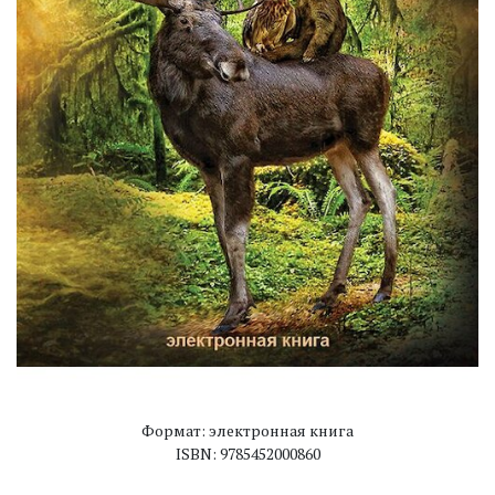
Формат: электронная книга
ISBN: 9785452000860