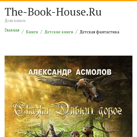
The-Book-House.Ru
Дом книги
Главная
Книги
Детские книги
Детская фантастика