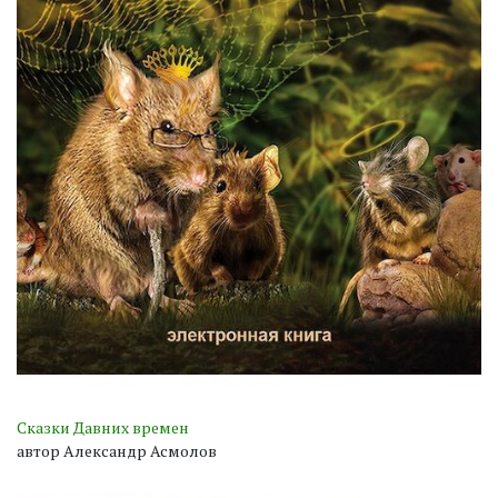
Сказки Давних времен
автор Александр Асмолов