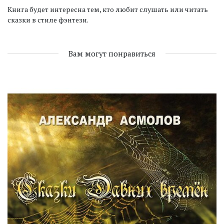
Книга будет интересна тем, кто любит слушать или читать
сказки в стиле фэнтези.
Вам могут понравиться