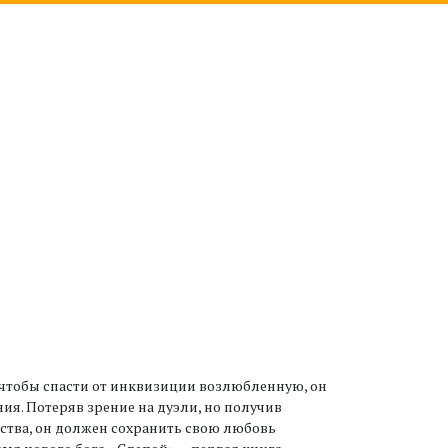
 чтобы спасти от инквизиции возлюбленную, он
ия. Потеряв зрение на дуэли, но получив
ства, он должен сохранить свою любовь