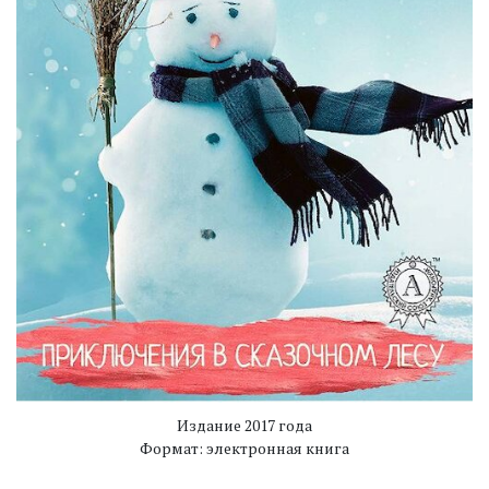
Издание 2017 года
Формат: электронная книга