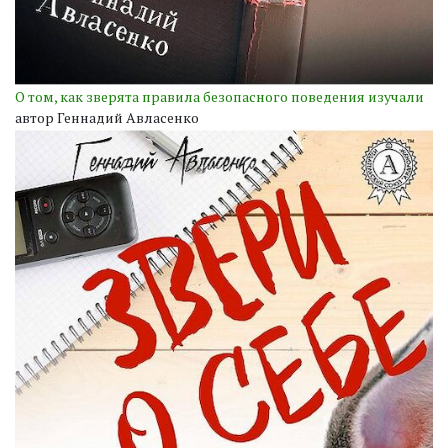
О том, как зверята правила безопасного поведения изучали
автор Геннадий Авласенко