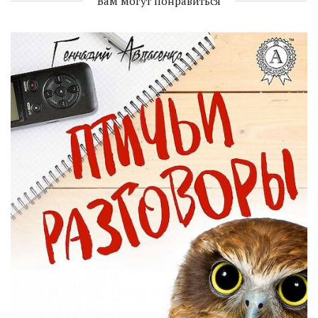
Вам могут понравиться