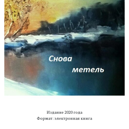
Издание 2020 года
Формат: электронная книга