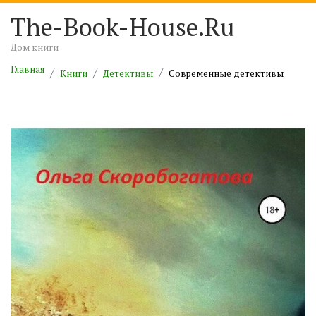
The-Book-House.Ru
Дом книги
Главная
Книги
Детективы
Современные детективы