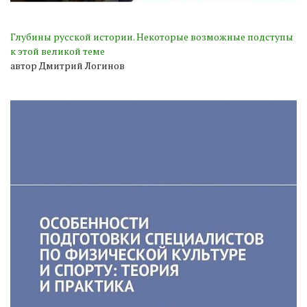
Глубины русской истории. Некоторые возможные подступы
к этой великой теме
автор Дмитрий Логинов