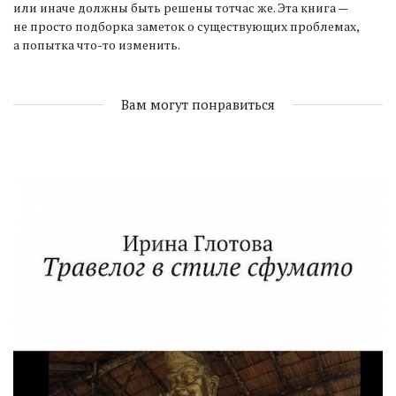
или иначе должны быть решены тотчас же. Эта книга —
не просто подборка заметок о существующих проблемах,
а попытка что-то изменить.
Вам могут понравиться