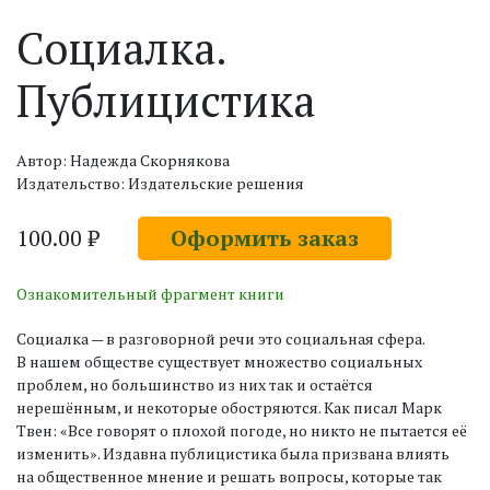
Социалка.
Публицистика
Автор: Надежда Скорнякова
Издательство: Издательские решения
100.00 ₽
Оформить заказ
Ознакомительный фрагмент книги
Социалка — в разговорной речи это социальная сфера.
В нашем обществе существует множество социальных
проблем, но большинство из них так и остаётся
нерешённым, и некоторые обостряются. Как писал Марк
Твен: «Все говорят о плохой погоде, но никто не пытается её
изменить». Издавна публицистика была призвана влиять
на общественное мнение и решать вопросы, которые так