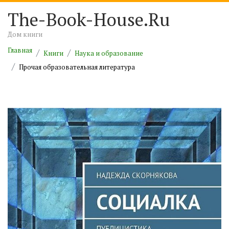
The-Book-House.Ru
Дом книги
Главная
Книги
Наука и образование
Прочая образовательная литература