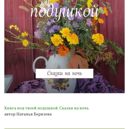
Книга под твоей подушкой. Сказки на ночь
автор Наталья Берязева