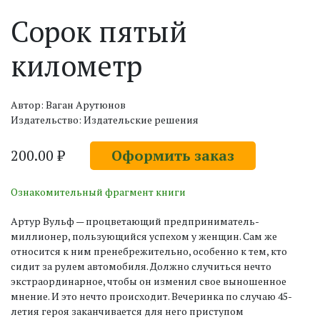
Сорок пятый
километр
Автор: Ваган Арутюнов
Издательство: Издательские решения
200.00 ₽
Оформить заказ
Ознакомительный фрагмент книги
Артур Вульф — процветающий предприниматель-
миллионер, пользующийся успехом у женщин. Сам же
относится к ним пренебрежительно, особенно к тем, кто
сидит за рулем автомобиля. Должно случиться нечто
экстраординарное, чтобы он изменил свое выношенное
мнение. И это нечто происходит. Вечеринка по случаю 45-
летия героя заканчивается для него приступом