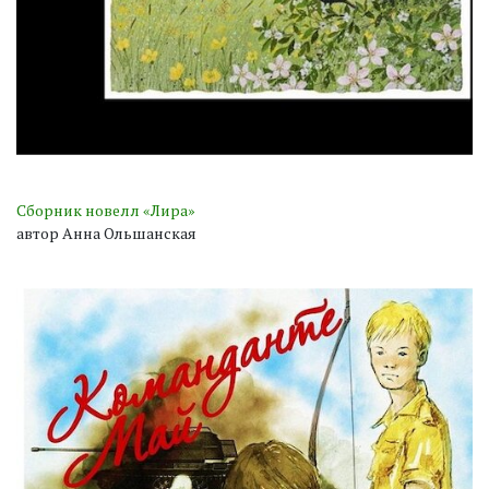
Сборник новелл «Лира»
автор Анна Ольшанская