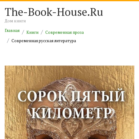
The-Book-House.Ru
Дом книги
Главная
Книги
Современная проза
Современная русская литература