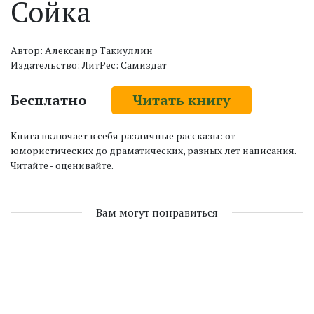
Сойка
Автор: Александр Такиуллин
Издательство: ЛитРес: Самиздат
Бесплатно
Читать книгу
Книга включает в себя различные рассказы: от
юмористических до драматических, разных лет написания.
Читайте - оценивайте.
Вам могут понравиться