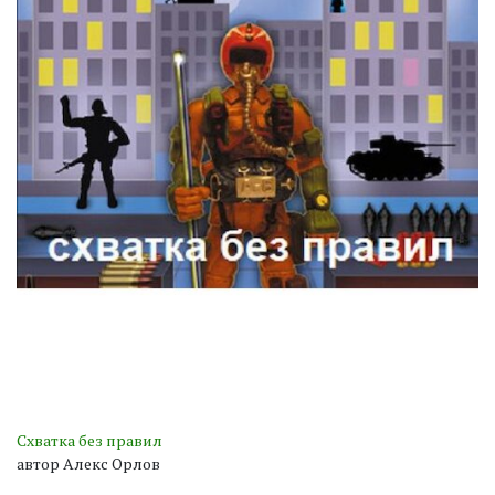
Схватка без правил
автор Алекс Орлов