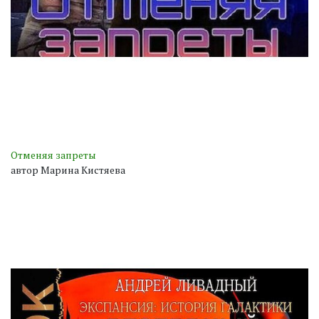
Отменяя запреты
автор Марина Кистяева