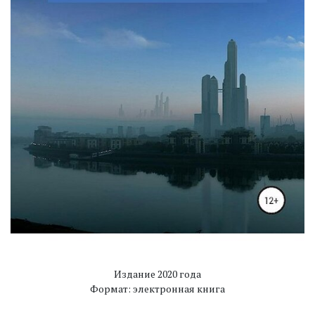
Издание 2020 года
Формат: электронная книга