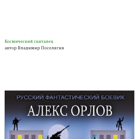
Космический скиталец
автор Владимир Поселягин