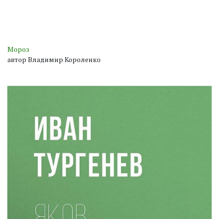
Мороз
автор Владимир Короленко