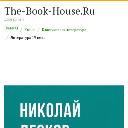
The-Book-House.Ru
Дом книги
Главная
Книги
Классическая литература
Литература 19 века