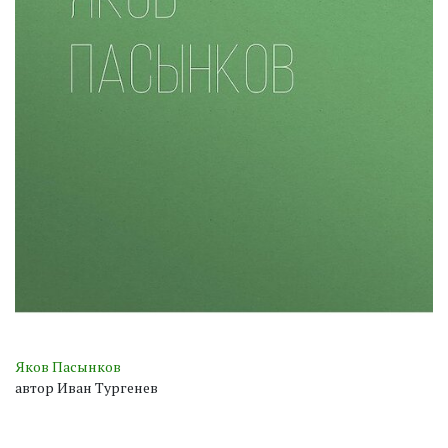
Яков Пасынков
автор Иван Тургенев