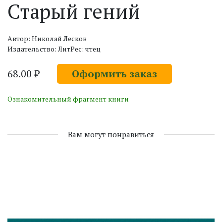
Старый гений
Автор: Николай Лесков
Издательство: ЛитРес: чтец
68.00 ₽
Оформить заказ
Ознакомительный фрагмент книги
Вам могут понравиться