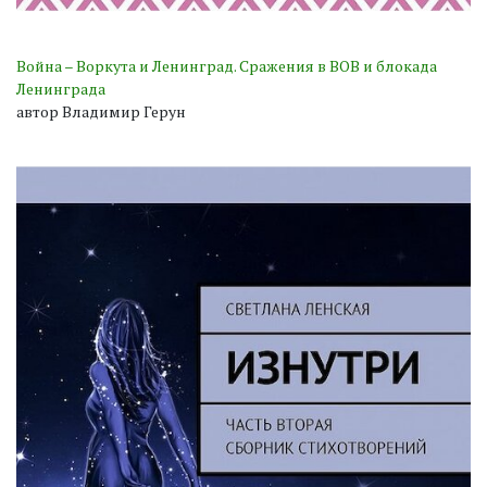
Война – Воркута и Ленинград. Сражения в ВОВ и блокада
Ленинграда
автор Владимир Герун