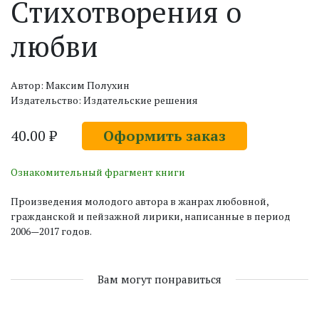
Стихотворения о
любви
Автор: Максим Полухин
Издательство: Издательские решения
40.00 ₽
Оформить заказ
Ознакомительный фрагмент книги
Произведения молодого автора в жанрах любовной,
гражданской и пейзажной лирики, написанные в период
2006—2017 годов.
Вам могут понравиться