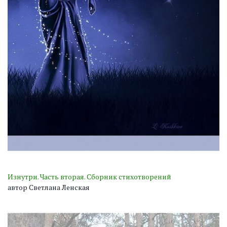
Изнутри. Часть вторая. Сборник стихотворений
автор Светлана Ленская