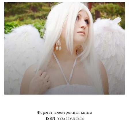
Формат: электронная книга
ISBN: 9785449024848