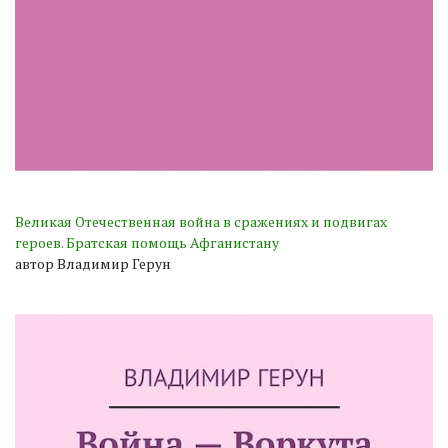
Великая Отечественная война в сражениях и подвигах
героев. Братская помощь Афганистану
автор Владимир Герун