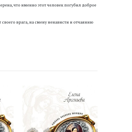
ерена, что именно этот человек погубил доброе
 своего врага, на смену ненависти и отчаянию