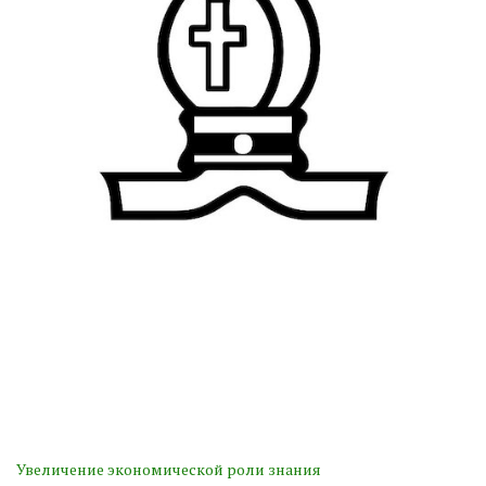
Увеличение экономической роли знания