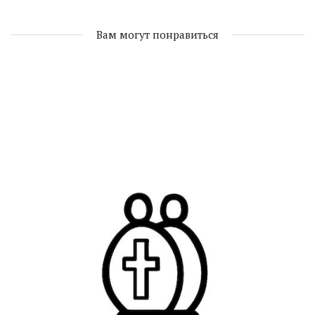
Вам могут понравиться