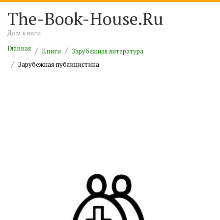
The-Book-House.Ru
Дом книги
Главная
Книги
Зарубежная литература
Зарубежная публицистика