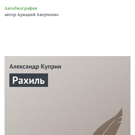
Автобиография
автор Аркадий Аверченко