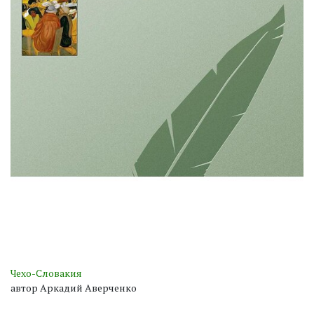
Чехо-Словакия
автор Аркадий Аверченко