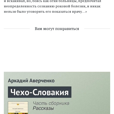
и вскакивал, но, боясь как огня больницы, предпочитал
неопределенность сознанию роковой болезни, и никак
нельзя было уговорить его показаться врачу…»
Вам могут понравиться