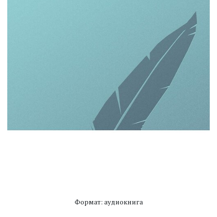
Формат: аудиокнига