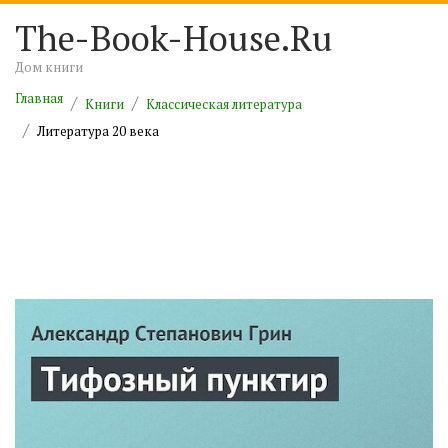
The-Book-House.Ru
Дом книги
Главная
Книги
Классическая литература
Литература 20 века