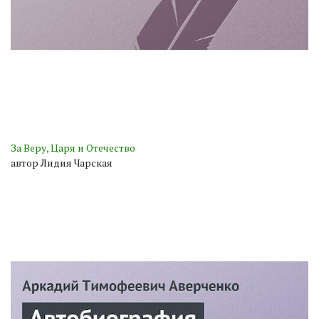
За Веру, Царя и Отечество
автор Лидия Чарская