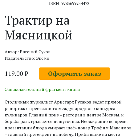
ISBN: 9785699754472
Трактир на
Мясницкой
Автор: Евгений Сухов
Издательство: Эксмо
119.00 ₽
Оформить заказ
Ознакомительный фрагмент книги
Столичный журналист Аристарх Русаков ведет прямой
репортаж с престижного международного конкурса
кулинаров. Главный приз – ресторан в центре Москвы, и
борьба разыгрывается нешуточная. Неожиданно во время
презентации блюда умирает шеф-повар Трофим Максимов
– главный претендент на победу. Прибывшие на место