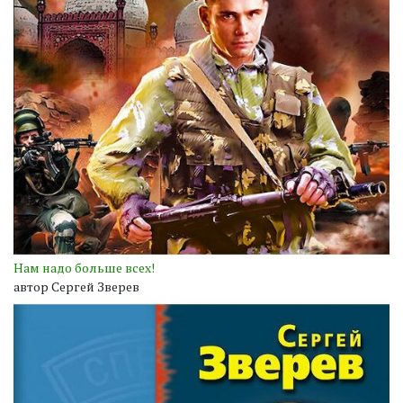
Нам надо больше всех!
автор Сергей Зверев