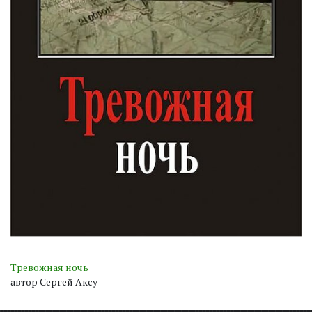
Тревожная ночь
автор Сергей Аксу