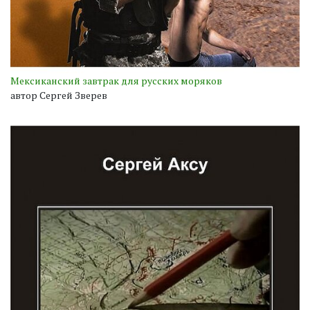
Мексиканский завтрак для русских моряков
автор Сергей Зверев