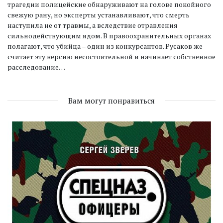
трагедии полицейские обнаруживают на голове покойного
свежую рану, но эксперты устанавливают, что смерть
наступила не от травмы, а вследствие отравления
сильнодействующим ядом. В правоохранительных органах
полагают, что убийца – один из конкурсантов. Русаков же
считает эту версию несостоятельной и начинает собственное
расследование…
Вам могут понравиться