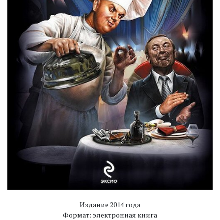
Издание 2014 года
Формат: электронная книга