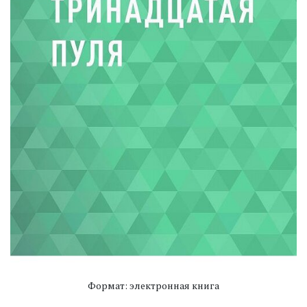
Формат: электронная книга