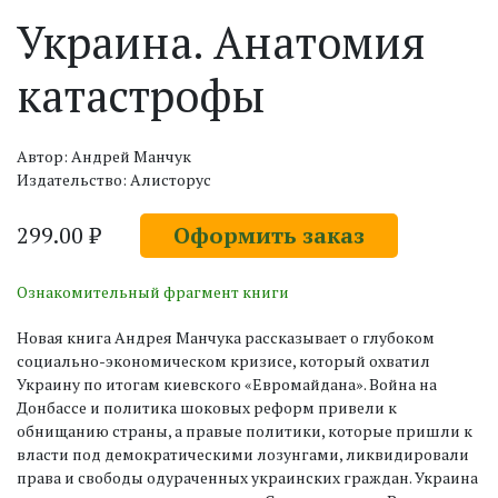
Украина. Анатомия
катастрофы
Автор: Андрей Манчук
Издательство: Алисторус
299.00 ₽
Оформить заказ
Ознакомительный фрагмент книги
Новая книга Андрея Манчука рассказывает о глубоком
социально-экономическом кризисе, который охватил
Украину по итогам киевского «Евромайдана». Война на
Донбассе и политика шоковых реформ привели к
обнищанию страны, а правые политики, которые пришли к
власти под демократическими лозунгами, ликвидировали
права и свободы одураченных украинских граждан. Украина