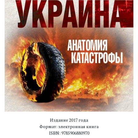
Издание 2017 года
Формат: электронная книга
ISBN: 9785906880970