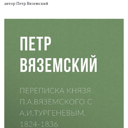
автор Петр Вяземский