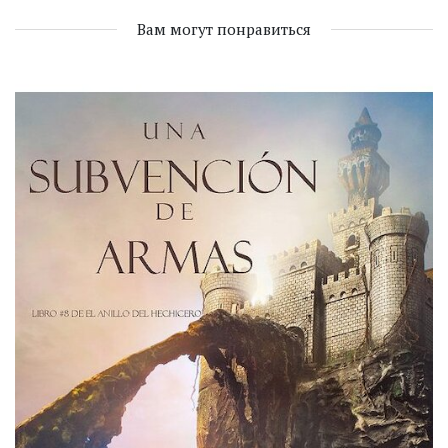
Вам могут понравиться