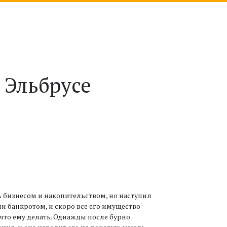
 Эльбрусе
 бизнесом и накопительством, но наступил
и банкротом, и скоро все его имущество
что ему делать. Однажды после бурно