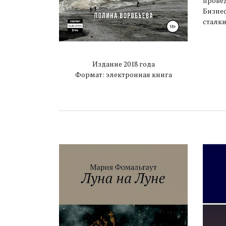
провед
Бизнес
сталки
Издание 2018 года
Формат: электронная книга