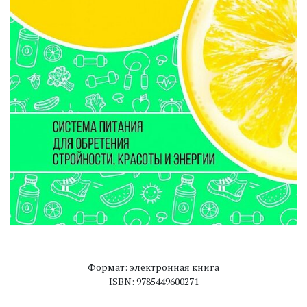
Формат: электронная книга
ISBN: 9785449600271