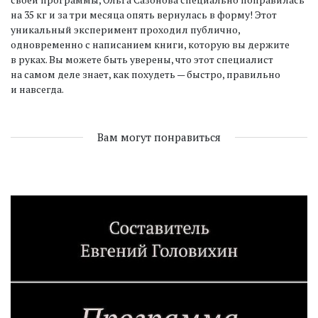
на 35 кг и за три месяца опять вернулась в форму! Этот
уникальный эксперимент проходил публично,
одновременно с написанием книги, которую вы держите
в руках. Вы можете быть уверены, что этот специалист
на самом деле знает, как похудеть — быстро, правильно
и навсегда.
Вам могут понравиться