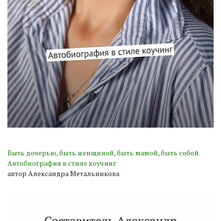
Быть дочерью, быть женщиной, быть мамой, быть собой.
Автобиография в стиле коучинг
автор Александра Метальникова