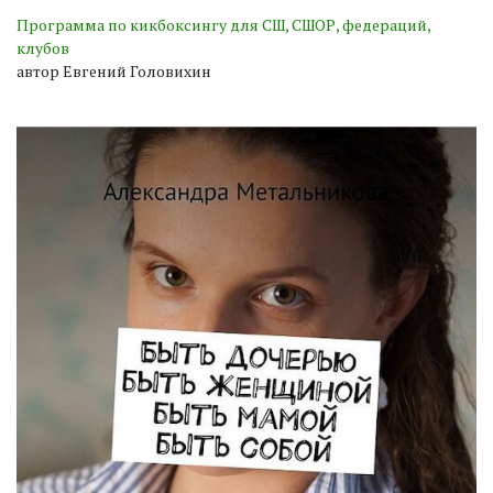
Программа по кикбоксингу для СШ, СШОР, федераций,
клубов
автор Евгений Головихин