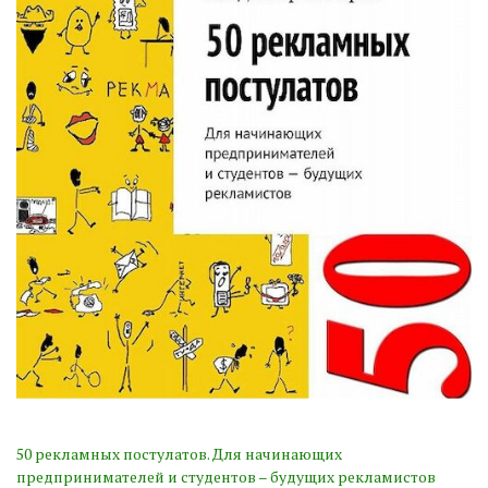
50 рекламных постулатов. Для начинающих
предпринимателей и студентов – будущих рекламистов