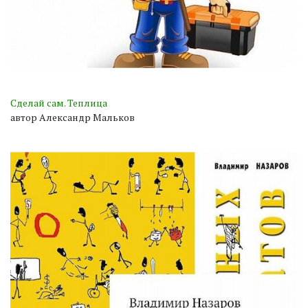
Сделай сам. Теплица
автор Александр Мальков