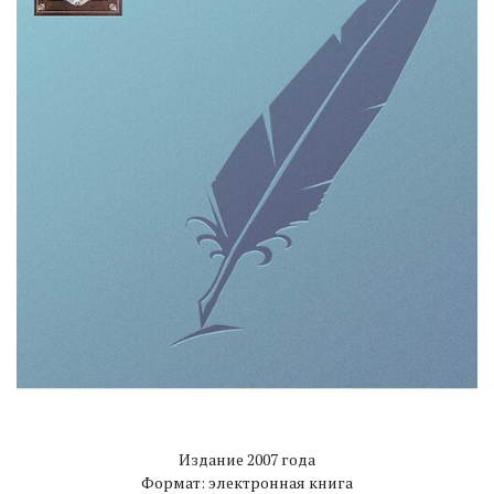
Издание 2007 года
Формат: электронная книга