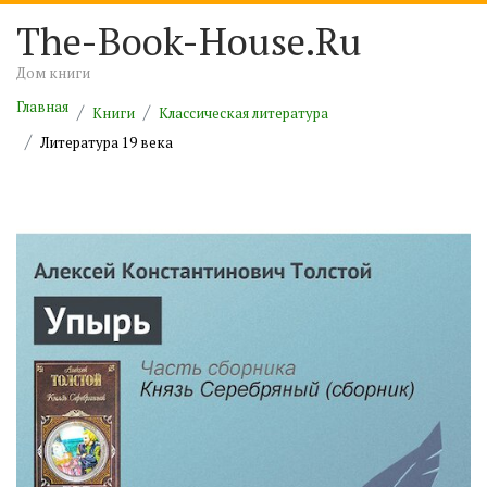
The-Book-House.Ru
Дом книги
Главная
Книги
Классическая литература
Литература 19 века