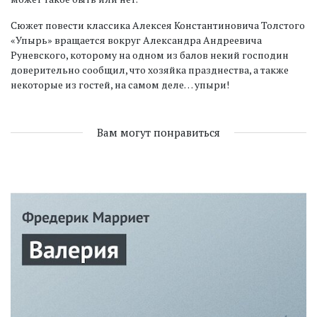
Сюжет повести классика Алексея Константиновича Толстого
«Упырь» вращается вокруг Александра Андреевича
Руневского, которому на одном из балов некий господин
доверительно сообщил, что хозяйка празднества, а также
некоторые из гостей, на самом деле… упыри!
Вам могут понравиться