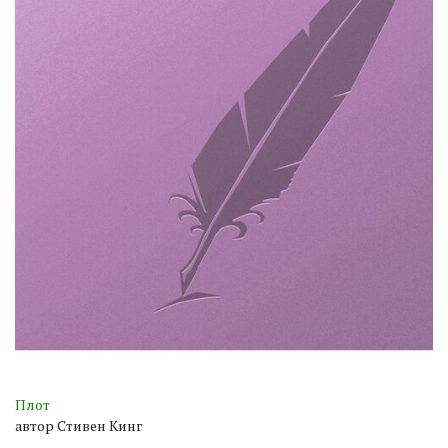
Плот
автор Стивен Кинг