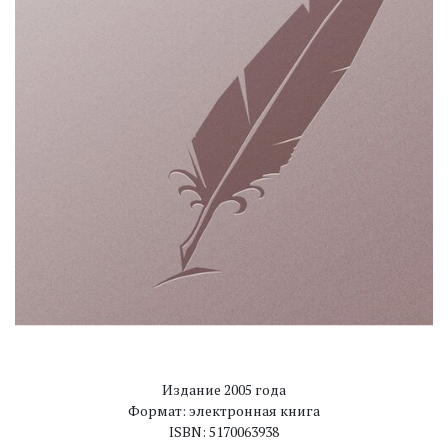
Издание 2005 года
Формат: электронная книга
ISBN: 5170063938