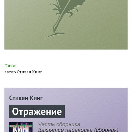
Пляж
автор Стивен Кинг