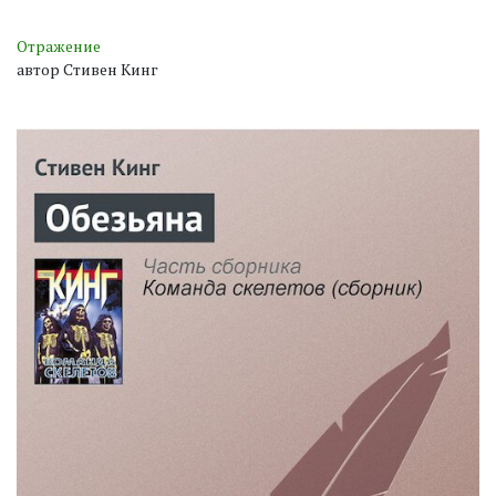
Отражение
автор Стивен Кинг