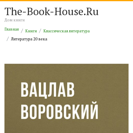
The-Book-House.Ru
Дом книги
Главная
Книги
Классическая литература
Литература 20 века