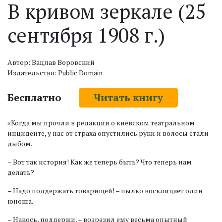
В кривом зеркале (25
сентября 1908 г.)
Автор: Вацлав Воровский
Издательство: Public Domain
Бесплатно
Читать книгу
«Когда мы прочли в редакции о киевском театральном
инциденте, у нас от страха опустились руки и волосы стали
дыбом.
– Вот так история! Как же теперь быть? Что теперь нам
делать?
– Надо поддержать товарищей! – пылко восклицает один
юноша.
– Накось, поддержи, – возразил ему весьма опытный