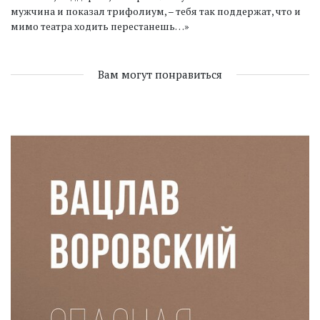
мужчина и показал трифолиум, – тебя так поддержат, что и
мимо театра ходить перестанешь…»
Вам могут понравиться