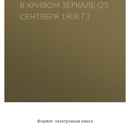
Формат: электронная книга