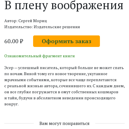
В плену воображения
Автор: Сергей Мориц
Издательство: Издательские решения
60.00 ₽
Оформить заказ
Ознакомительный фрагмент книги
Эсер — успешный писатель, который больше не может спать
по ночам. Виной тому его новое творение, укутанное
мрачными событиями, которые все чаще переплетаются
с реальной жизнью автора, сочинившего их. С каждым днем,
он все глубже погружается в омут собственных кошмаров
и тайн, будучи в абсолютном неведении происходящего
вокруг.
Вам могут понравиться