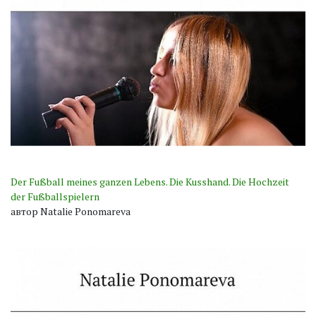
Der Fußball meines ganzen Lebens. Die Kusshand. Die Hochzeit
der Fußballspielern
автор Natalie Ponomareva