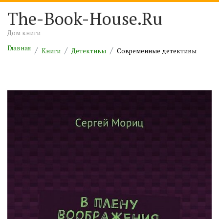
The-Book-House.Ru
Дом книги
Главная
Книги
Детективы
Современные детективы