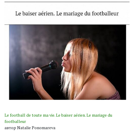
Le football de toute ma vie. Le baiser aérien. Le mariage du
footballeur
автор Natalie Ponomareva