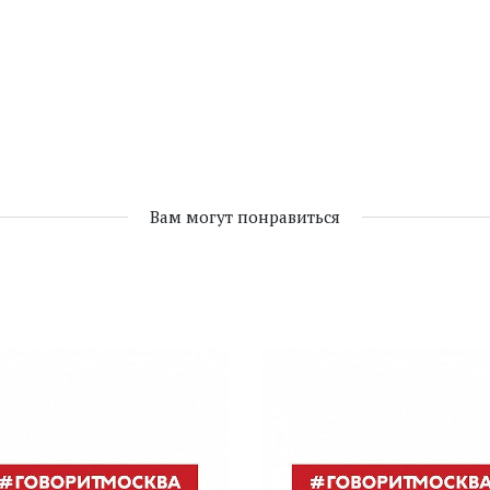
Вам могут понравиться