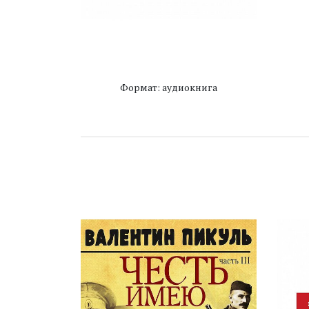
Формат: аудиокнига