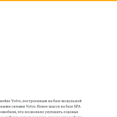
ейке Volvo, построенным на базе модульной
енными силами Volvo. Новое шасси на базе SPA
омобиля, что позволило улучшить ездовые