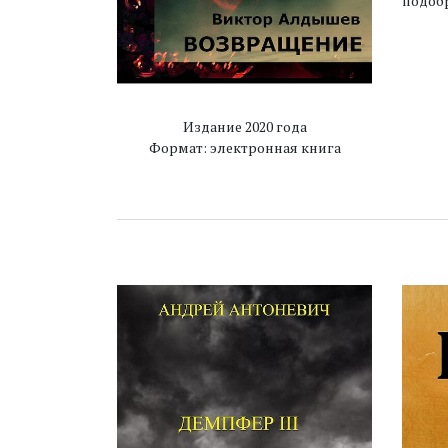
подобр
Издание 2020 года
Формат: электронная книга