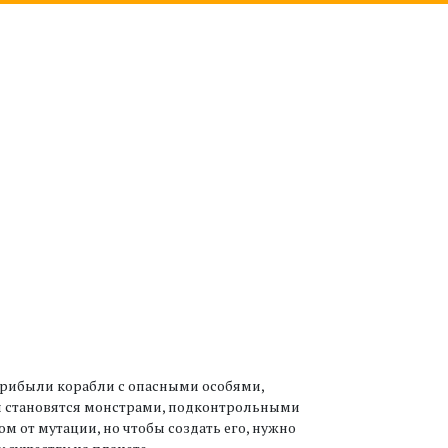
прибыли корабли с опасными особями,
и становятся монстрами, подконтрольными
 от мутации, но чтобы создать его, нужно