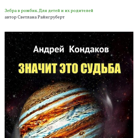
Зебра в ромбик. Для детей и их родителей
автор Светлана Райнгруберт