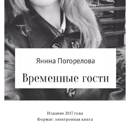
Издание 2017 года
Формат: электронная книга