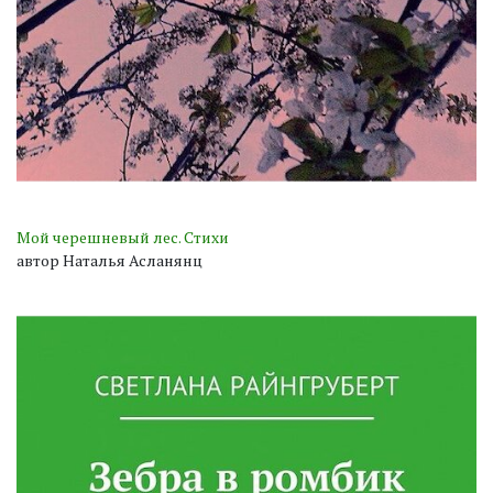
Мой черешневый лес. Стихи
автор Наталья Асланянц